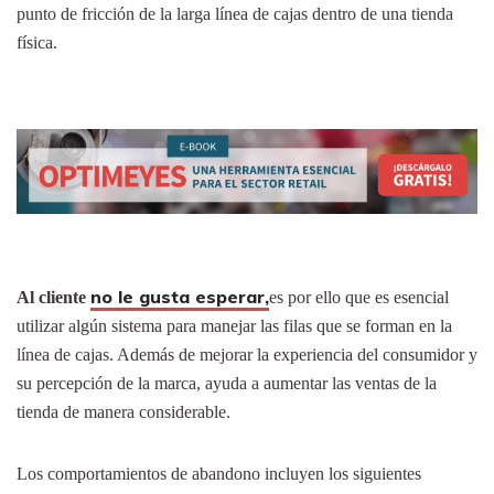
punto de fricción de la larga línea de cajas dentro de una tienda
física.
no le gusta esperar,
Al cliente
es por ello que es esencial
utilizar algún sistema para manejar las filas que se forman en la
línea de cajas. Además de mejorar la experiencia del consumidor y
su percepción de la marca, ayuda a aumentar las ventas de la
tienda de manera considerable.
Los comportamientos de abandono incluyen los siguientes