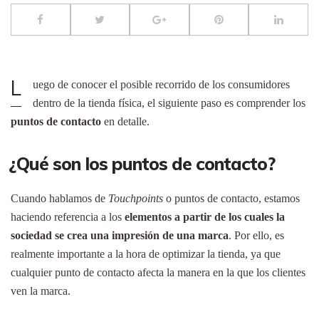
L
uego de conocer el posible recorrido de los consumidores
dentro de la tienda física, el siguiente paso es comprender los
puntos de contacto
en detalle.
¿Qué son los puntos de contacto?
Cuando hablamos de
Touchpoints
o puntos de contacto, estamos
haciendo referencia a los
elementos a partir de los cuales la
sociedad se crea una impresión de una marca
. Por ello, es
realmente importante a la hora de optimizar la tienda, ya que
cualquier punto de contacto afecta la manera en la que los clientes
ven la marca.