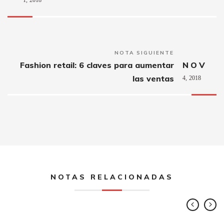
NOTA SIGUIENTE
Fashion retail: 6 claves para aumentar
NOV
las ventas
4,
2018
NOTAS RELACIONADAS