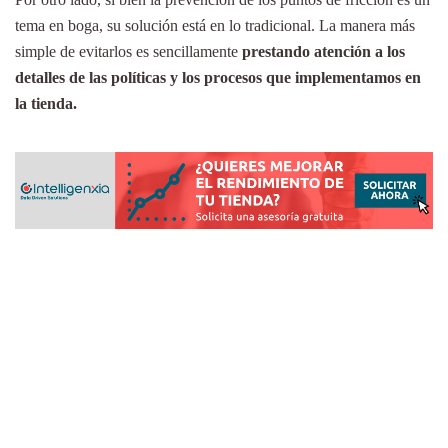
tema en boga, su solución está en lo tradicional. La manera más
simple de evitarlos es sencillamente
prestando atención a los
detalles de las políticas y los procesos que implementamos en
la tienda.