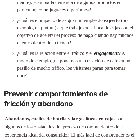
madre), ¿cambia la demanda de algunos productos en
particular, como juguetes o perfumes?
¿Cuál es el impacto de asignar un empleado
experto
(por
ejemplo, en pintura) a que trabaje en la línea de cajas con el
objetivo de acelerar el proceso de pago cuando hay muchos
clientes dentro de la tienda?
¿Cuál es la relación entre el tráfico y el
engagement
? A
modo de ejemplo, ¿si ponemos una estación de café en un
pasillo de mucho tráfico, los visitantes paran para tomar
uno?
Prevenir comportamientos de
fricción y abandono
Abandonos, cuellos de botella y largas líneas en cajas
son
algunos de los obstáculos del proceso de compra dentro de la
experiencia ideal del consumidor. El más fácil de comprender es el