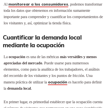
monitorear a los consumidores
Al
, podemos transformar
toda los datos que obtenemos en información sumamente
importante para comprender y cuantificar los comportamientos de
los visitantes y, así, optimizar la tienda física.
Cuantificar la demanda local
mediante la ocupación
La
ocupación
es una de las métricas
más versátiles y menos
apreciadas del mercado
. Puede usarse para numerosos
elementos, como para la analítica de los trabajadores, el análisis
del recorrido de los visitantes y los puntos de fricción. Una
ocupación
manera práctica de utilizar la
es hacerlo para definir
la
demanda local
.
En primer lugar, es primordial establecer que la ocupación cuenta