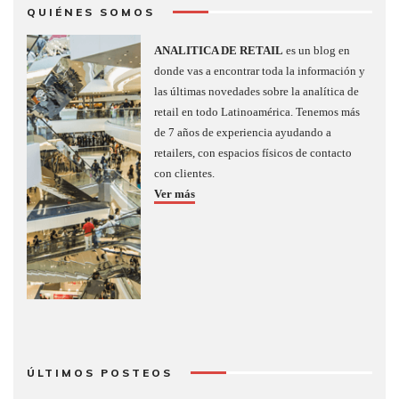
QUIÉNES SOMOS
ANALITICA DE RETAIL
es un blog en
donde vas a encontrar toda la información y
las últimas novedades sobre la analítica de
retail en todo Latinoamérica. Tenemos más
de 7 años de experiencia ayudando a
retailers, con espacios físicos de contacto
con clientes.
Ver más
ÚLTIMOS POSTEOS