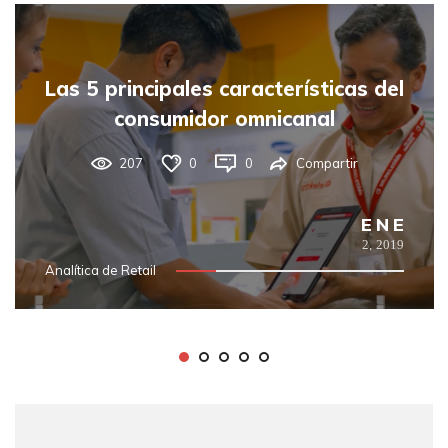
Las 5 principales características del
consumidor omnicanal
207
0
0
Compartir
ENE
2,
2019
Analítica de Retail