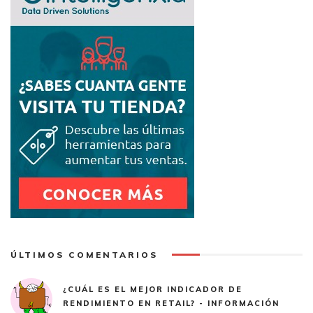
ÚLTIMOS COMENTARIOS
¿CUÁL ES EL MEJOR INDICADOR DE
RENDIMIENTO EN RETAIL? - INFORMACIÓN