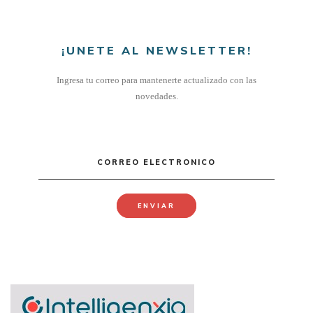
¡UNETE AL NEWSLETTER!
Ingresa tu correo para mantenerte actualizado con las
novedades.
CORREO ELECTRONICO
ENVIAR