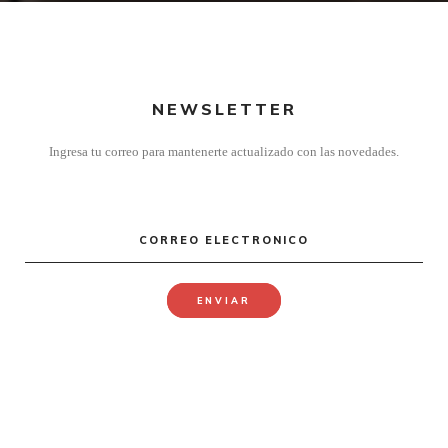
NEWSLETTER
Ingresa tu correo para mantenerte actualizado con las novedades.
CORREO ELECTRONICO
ENVIAR