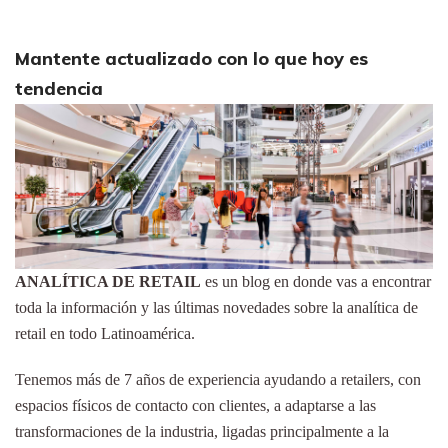
Mantente actualizado con lo que hoy es
tendencia
ANALÍTICA DE RETAIL
es un blog en donde vas a encontrar
toda la información y las últimas novedades sobre la analítica de
retail en todo Latinoamérica.
Tenemos más de 7 años de experiencia ayudando a retailers, con
espacios físicos de contacto con clientes, a adaptarse a las
transformaciones de la industria, ligadas principalmente a la