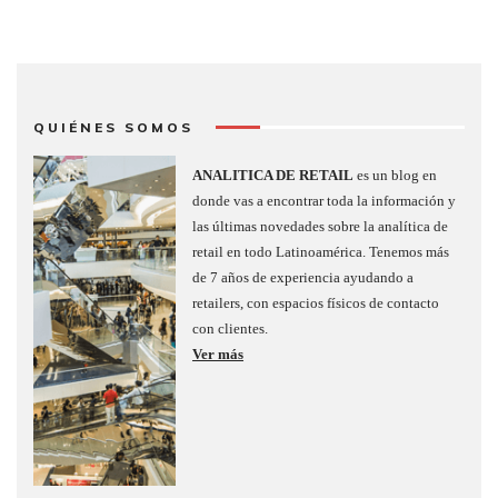
QUIÉNES SOMOS
ANALITICA DE RETAIL
es un blog en
donde vas a encontrar toda la información y
las últimas novedades sobre la analítica de
retail en todo Latinoamérica. Tenemos más
de 7 años de experiencia ayudando a
retailers, con espacios físicos de contacto
con clientes.
Ver más