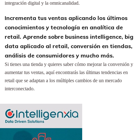
integración digital y la omnicanalidad.
Incrementa tus ventas aplicando los últimos
conocimientos y tecnología en analítica de
retail. Aprende sobre business intelligence, big
data aplicado al retail, conversión en tiendas,
análisis de consumidores y mucho más.
Si tienes una tienda y quieres saber cómo mejorar la conversión y
aumentar tus ventas, aquí encontrarás las últimas tendencias en
retail que se adaptan a los múltiples cambios de un mercado
interconectado.