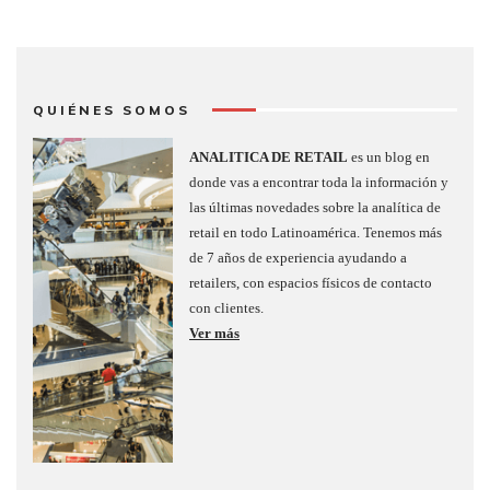
QUIÉNES SOMOS
ANALITICA DE RETAIL
es un blog en
donde vas a encontrar toda la información y
las últimas novedades sobre la analítica de
retail en todo Latinoamérica. Tenemos más
de 7 años de experiencia ayudando a
retailers, con espacios físicos de contacto
con clientes.
Ver más