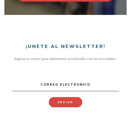
¡UNETE AL NEWSLETTER!
Ingresa tu correo para mantenerte actualizado con las novedades.
CORREO ELECTRONICO
ENVIAR