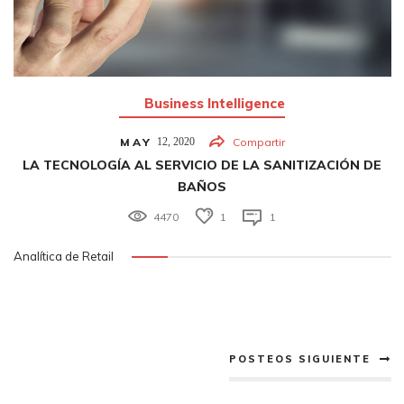
Business Intelligence
MAY
12,
2020
Compartir
LA TECNOLOGÍA AL SERVICIO DE LA SANITIZACIÓN DE
BAÑOS
4470
1
1
Analítica de Retail
POSTEOS SIGUIENTE