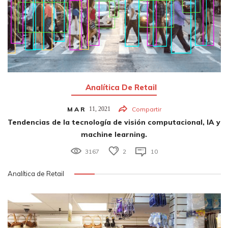
Analítica De Retail
MAR
11,
2021
Compartir
Tendencias de la tecnología de visión computacional, IA y
machine learning.
3167
2
10
Analítica de Retail