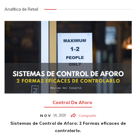
Analítica de Retail
Control De Aforo
NOV
16,
2020
Compartir
Sistemas de Control de Aforo: 2 Formas eficaces de
controlarlo.