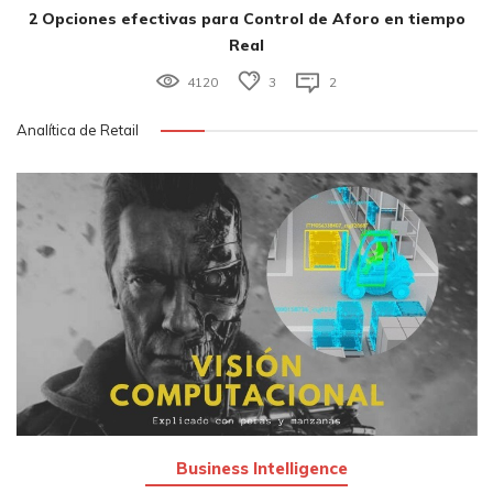
2 Opciones efectivas para Control de Aforo en tiempo
Real
4120
3
2
Analítica de Retail
Business Intelligence