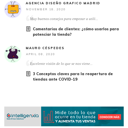
AGENCIA DISEÑO GRAFICO MADRID
NOVEMBER 18, 2020
Muy buenos consejos para empezar a utili...
Comentarios de clientes: ¿cómo usarlos para
potenciar la tienda?
MAURO CÉSPEDES
APRIL 08, 2020
Excelente visión de lo que se nos viene...
3 Conceptos claves para la reapertura de
tiendas ante COVID-19