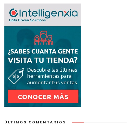
ÚLTIMOS COMENTARIOS