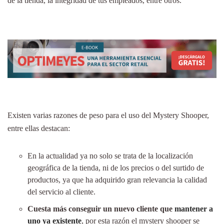
de la tienda, la integridad de tus empleados, entre otros.
Existen varias razones de peso para el uso del Mystery Shooper,
entre ellas destacan:
En la actualidad ya no solo se trata de la localización
geográfica de la tienda, ni de los precios o del surtido de
productos, ya que ha adquirido gran relevancia la calidad
del servicio al cliente.
Cuesta más conseguir un nuevo cliente que
mantener a
uno ya existente
, por esta razón el mystery shooper se