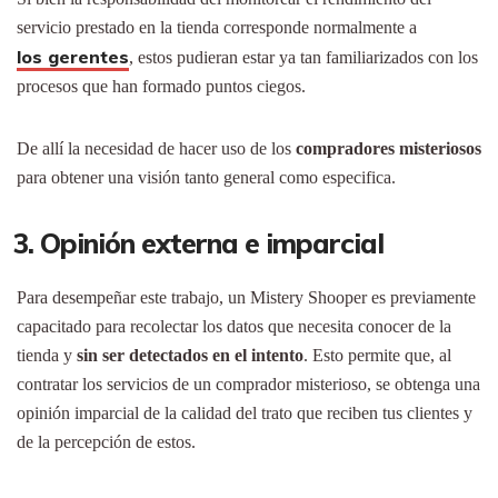
servicio prestado en la tienda corresponde normalmente a
los gerentes
, estos pudieran estar ya tan familiarizados con los
procesos que han formado puntos ciegos.
De allí la necesidad de hacer uso de los
compradores misteriosos
para obtener una visión tanto general como especifica.
3. Opinión externa e imparcial
Para desempeñar este trabajo, un Mistery Shooper es previamente
capacitado para recolectar los datos que necesita conocer de la
tienda y
sin ser detectados en el intento
. Esto permite que, al
contratar los servicios de un comprador misterioso, se obtenga una
opinión imparcial de la calidad del trato que reciben tus clientes y
de la percepción de estos.