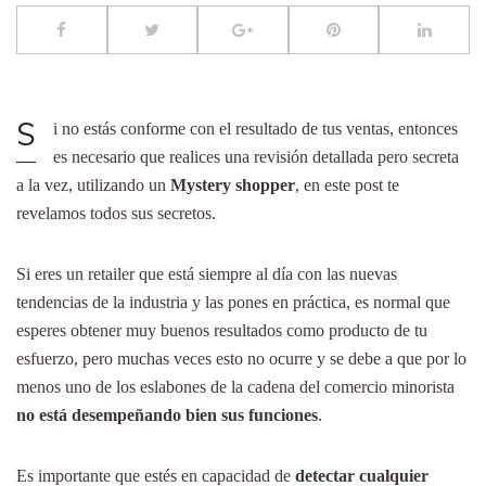
S
i no estás conforme con el resultado de tus ventas, entonces
es necesario que realices una revisión detallada pero secreta
a la vez, utilizando un
Mystery shopper
, en este post te
revelamos todos sus secretos.
Si eres un retailer que está siempre al día con las nuevas
tendencias de la industria y las pones en práctica, es normal que
esperes obtener muy buenos resultados como producto de tu
esfuerzo, pero muchas veces esto no ocurre y se debe a que por lo
menos uno de los eslabones de la cadena del comercio minorista
no está desempeñando bien sus funciones
.
Es importante que estés en capacidad de
detectar cualquier