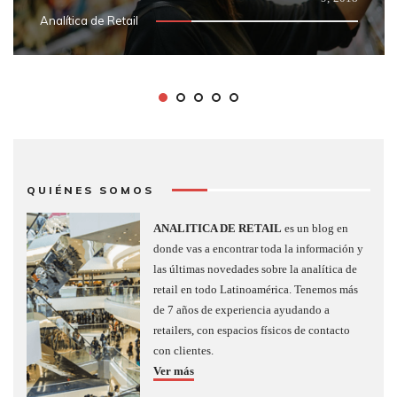
Analítica de Retail
QUIÉNES SOMOS
ANALITICA DE RETAIL
es un blog en
donde vas a encontrar toda la información y
las últimas novedades sobre la analítica de
retail en todo Latinoamérica. Tenemos más
de 7 años de experiencia ayudando a
retailers, con espacios físicos de contacto
con clientes.
Ver más