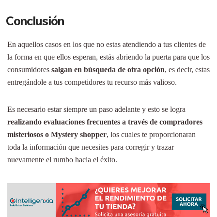
Conclusión
En aquellos casos en los que no estas atendiendo a tus clientes de
la forma en que ellos esperan, estás abriendo la puerta para que los
consumidores
salgan en búsqueda de otra opción
, es decir, estas
entregándole a tus competidores tu recurso más valioso.
Es necesario estar siempre un paso adelante y esto se logra
realizando evaluaciones frecuentes a través de compradores
misteriosos o Mystery shopper
, los cuales te proporcionaran
toda la información que necesites para corregir y trazar
nuevamente el rumbo hacia el éxito.