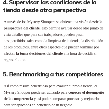
4. Supervisar las condiciones de la
tienda desde otra perspectiva
A través de los Mystery Shoopers se obtiene una visión
desde la
perspectiva del cliente
, esto permite avaluar desde otro punto de
vista detalles que para sus trabajadores pueden pasar
desapercibidos tales como la limpieza de la tienda, la distribución
de los productos, entre otros aspectos que pueden terminar por
afectar la toma decisiones del cliente
a la hora de decidir si
regresará o no.
5.
Benchmarking
a tus competidores
Así como resulta beneficioso para evaluar tu propia tienda, el
Mystery Shooper puede ser utilizado para
conocer el desempeño
de la competencia
y así poder comparar procesos y mejorarlos
para ser aplicados en beneficio de tu negocio.