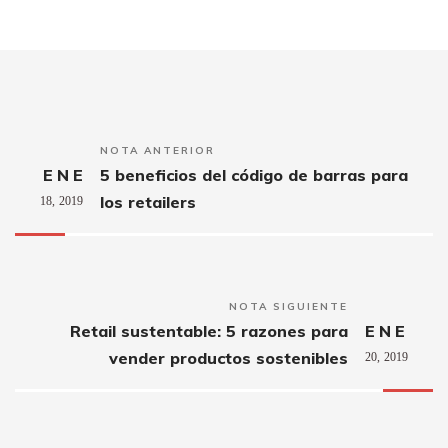
NOTA ANTERIOR
ENE
5 beneficios del código de barras para
los retailers
18,
2019
NOTA SIGUIENTE
Retail sustentable: 5 razones para
ENE
vender productos sostenibles
20,
2019