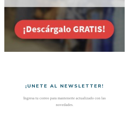
¡UNETE AL NEWSLETTER!
Ingresa tu correo para mantenerte actualizado con las
novedades.