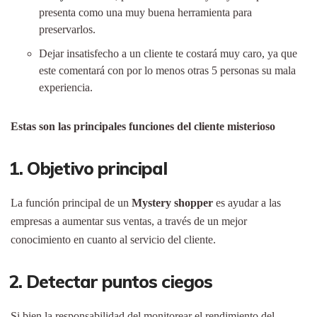
presenta como una muy buena herramienta para
preservarlos.
Dejar insatisfecho a un cliente te costará muy caro, ya que
este comentará con por lo menos otras 5 personas su mala
experiencia.
Estas son las principales funciones del cliente misterioso
1. Objetivo principal
La función principal de un
Mystery shopper
es ayudar a las
empresas a aumentar sus ventas, a través de un mejor
conocimiento en cuanto al servicio del cliente.
2. Detectar puntos ciegos
Si bien la responsabilidad del monitorear el rendimiento del