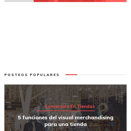
POSTEOS POPULARES
Conversión En Tiendas
5 funciones del visual merchandising
para una tienda