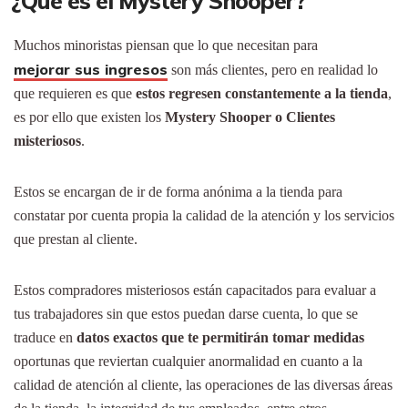
¿Qué es el Mystery Shooper?
Muchos minoristas piensan que lo que necesitan para
mejorar sus ingresos
son más clientes, pero en realidad lo
que requieren es que
estos regresen constantemente a la tienda
,
es por ello que existen los
Mystery Shooper o Clientes
misteriosos
.
Estos se encargan de ir de forma anónima a la tienda para
constatar por cuenta propia la calidad de la atención y los servicios
que prestan al cliente.
Estos compradores misteriosos están capacitados para evaluar a
tus trabajadores sin que estos puedan darse cuenta, lo que se
traduce en
datos exactos que te permitirán tomar medidas
oportunas que reviertan cualquier anormalidad en cuanto a la
calidad de atención al cliente, las operaciones de las diversas áreas