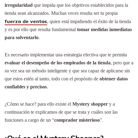
irregularidad
que impida que los objetivos establecidos para la
tienda sean alcanzados. Muchas veces resulta ser tu propia
fuerza de ventas
, quien está impidiendo el éxito de la tienda
y es por ello que resulta fundamental
tomar medidas inmediatas
para solventarlo
.
Es necesario implementar una estrategia efectiva que te permita
evaluar el desempeño de los empleados de la tienda
, pero que a
su vez sea un método inteligente y que sea capaz de aplicarse sin
que estos estén al tanto, todo con el propósito de
obtener datos
confiables y precisos
.
¿Cómo se hace? para ello existe el
Mystery shopper
y a
continuación te explicamos de que se trata y cuáles son las
funciones a cargo de un “
comprador misterioso
”.