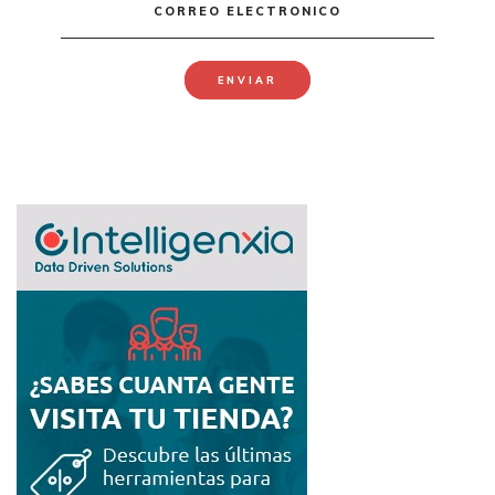
CORREO ELECTRONICO
ENVIAR