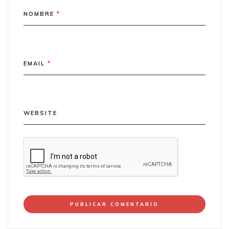
NOMBRE
*
EMAIL
*
WEBSITE