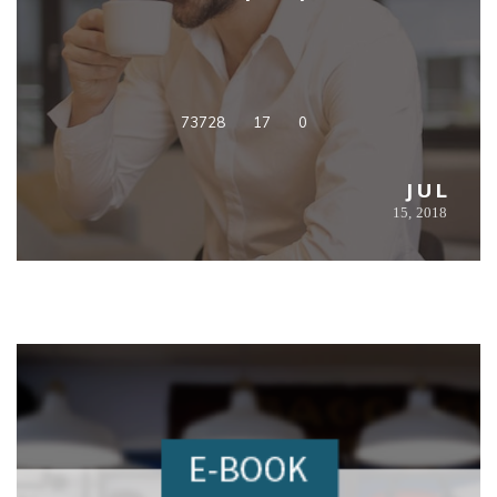
73728
17
0
JUL
15,
2018