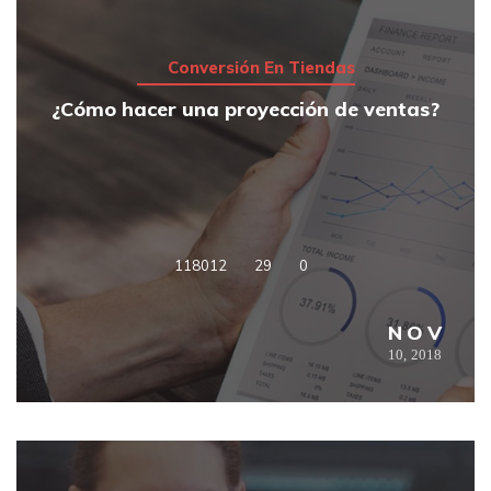
Conversión En Tiendas
¿Cómo hacer una proyección de ventas?
118012
29
0
NOV
10,
2018