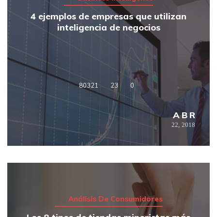
4 ejemplos de empresas que utilizan
inteligencia de negocios
80321
23
0
ABR
22,
2018
Análisis De Consumidores