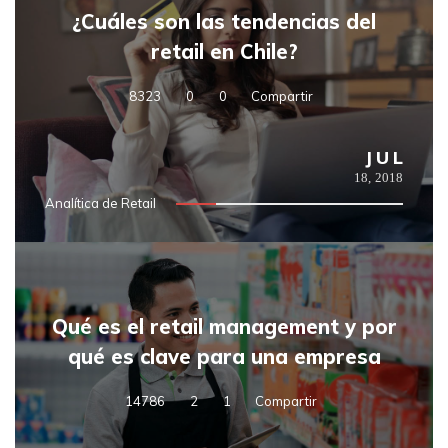
¿Cuáles son las tendencias del
retail en Chile?
8323
0
0
Compartir
JUL
18,
2018
Analítica de Retail
Qué es el retail management y por
qué es clave para una empresa
14786
2
1
Compartir