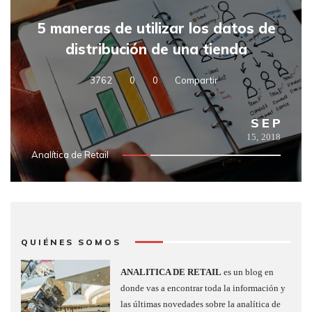
5 maneras de utilizar los datos de
distribución de una tienda
3762
0
0
Compartir
SEP
15,
2018
Analítica de Retail
QUIÉNES SOMOS
ANALITICA DE RETAIL
es un blog en
donde vas a encontrar toda la información y
las últimas novedades sobre la analítica de