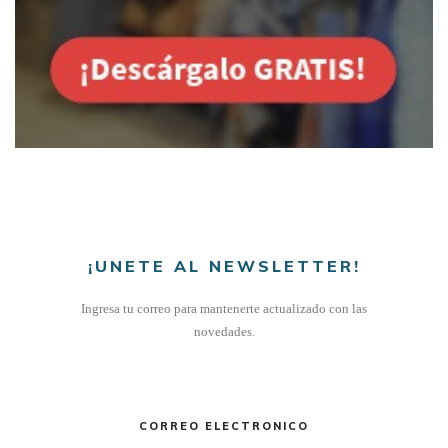
¡UNETE AL NEWSLETTER!
Ingresa tu correo para mantenerte actualizado con las
novedades.
CORREO ELECTRONICO