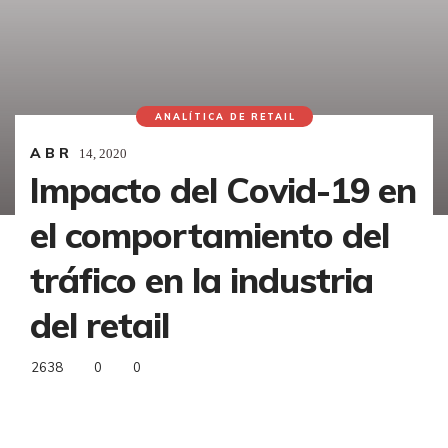
ANALÍTICA DE RETAIL
ABR
14,
2020
Impacto del Covid-19 en
el comportamiento del
tráfico en la industria
del retail
2638
0
0