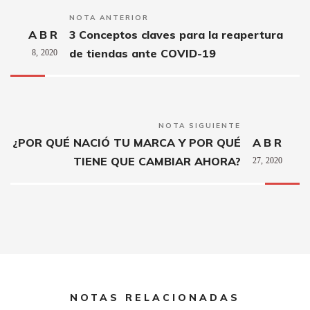
NOTA ANTERIOR
ABR
3 Conceptos claves para la reapertura
de tiendas ante COVID-19
8,
2020
NOTA SIGUIENTE
¿POR QUÉ NACIÓ TU MARCA Y POR QUÉ
ABR
TIENE QUE CAMBIAR AHORA?
27,
2020
NOTAS RELACIONADAS