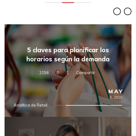
5 claves para planificar los
horarios según la demanda
2156
0
1
Compartir
MAY
8,
2018
Analítica de Retail