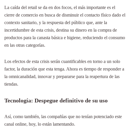
La caída del retail se da en dos focos, el más importante es el
cierre de comercio en busca de disminuir el contacto físico dado el
contexto sanitario, y la respuesta del público que, ante la
incertidumbre de esta crisis, destina su dinero en la compra de
productos para la canasta básica e higiene, reduciendo el consumo
en las otras categorías.
Los efectos de esta crisis serán cuantificables en torno a un solo
factor, la duración que esta tenga. Ahora es tiempo de responder a
la omnicanalidad, innovar y prepararse para la reapertura de las
tiendas.
Tecnología: Despegue definitivo de su uso
Así, como también, las compañías que no tenían potenciado este
canal online, hoy, lo están lamentando.