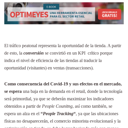
El tráfico peatonal representa la oportunidad de la tienda. A partir
de esto, la
conversión
se convirtió en un KPI crítico porque
indica el nivel de eficiencia de las tiendas al traducir la
oportunidad (visitantes) en ventas (transacciones).
Como consecuencia del Covid-19 y sus efectos en el mercado,
se espera
una baja en la demanda en el retail, donde la tecnología
será primordial, ya que se deberán maximizar los indicadores
obtenidos a partir de
People Counitng
, así como también, se
espera un alza en el
“
People Tracking
“
, ya que las ubicaciones
físicas no desaparecerán, el comercio minorista evolucionará y la