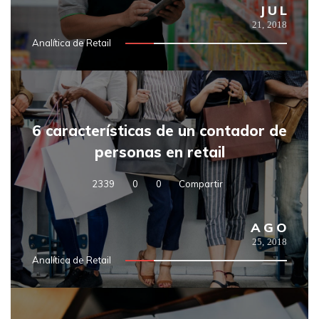
JUL
21,
2018
Analítica de Retail
6 características de un contador de
personas en retail
2339
0
0
Compartir
AGO
25,
2018
Analítica de Retail