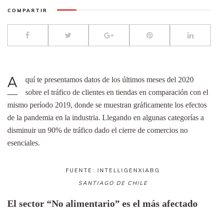
COMPARTIR
A
quí te presentamos datos de los últimos meses del 2020
sobre el tráfico de clientes en tiendas en comparación con el
mismo período 2019, donde se muestran gráficamente los efectos
de la pandemia en la industria. Llegando en algunas categorías a
disminuir un 90% de tráfico dado el cierre de comercios no
esenciales.
FUENTE: INTELLIGENXIABG
SANTIAGO DE CHILE
El sector “No alimentario” es el más afectado