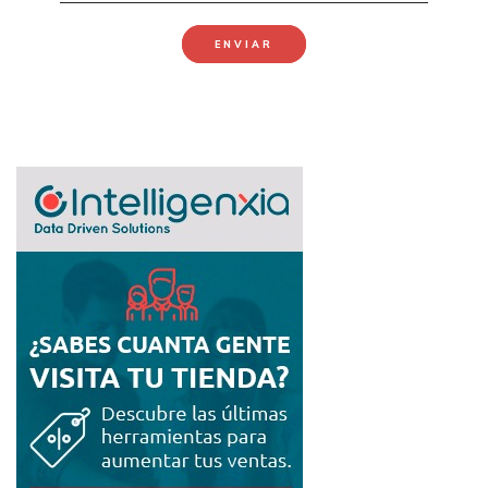
ENVIAR