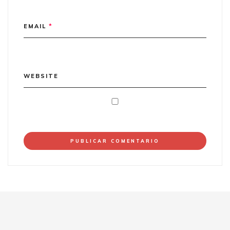
EMAIL
*
WEBSITE