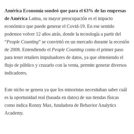
América Economía sondeó que para el 63% de las empresas
de América
Latina, su mayor preocupación es el impacto
económico que puede generar el Covid-19. En ese sentido
podemos volver 12 años atrás, donde la tecnología a partir del
“
People Counting
” se convirtió en un mercado durante la recesión
de 2008. Entendiendo el
People Counting
como el primer paso
para tener retailers impulsadores de datos, ya que obteniendo el
flujo de público y cruzarlo con la venta, permite generar diversos
indicadores.
Este nicho se genera ya que los minoristas necesitaban saber cuál
es la oportunidad real (basada en datos) de sus tiendas físicas
como indica Ronny Max, fundadora de Behavior Analytics
Academy.